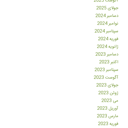
آگوست 2025
جولای 2025
دسامبر 2024
نوامبر 2024
سپتامبر 2024
فوریه 2024
ژانویه 2024
دسامبر 2023
اکتبر 2023
سپتامبر 2023
آگوست 2023
جولای 2023
ژوئن 2023
می 2023
آوریل 2023
مارس 2023
فوریه 2023