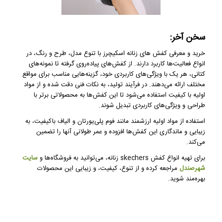
سخن آخر:
خرید و معرفی کفش های زنانه اسکیچرز با تنوع مدل، طرح و رنگ، در
انواع فعالیت‌ها کاربرد دارند. از کفش‌های پیاده‌روی گرفته تا نمونه‌های
کتانی، هر یک با ویژگی‌های کاربردی خود، گزینه‌هایی مناسب برای مواقع
مختلف ارائه می‌دهند. در فرآیند تولید، به نکات فنی دقت شده و از مواد
اولیه با کیفیت استفاده می‌شود تا این کفش‌ها به محصولاتی برتر با
طراحی و ویژگی‌های کاربردی تبدیل شوند.
استفاده از مواد اولیه ارزشمند مانند فوم پلی‌یورتان و الیاف باکیفیت، به
زیبایی و ماندگاری این کفش‌ها افزوده و عمر طولانی آنها را تضمین
می‌کند.
برای تهیه انواع کفش skechers زنانه، می‌توانید به فروشگاه‌ها و
سایت‌
شهرصندل
مراجعه کرده و از تنوع، کیفیت، و زیبایی این محصولات
بهره‌مند شوید.