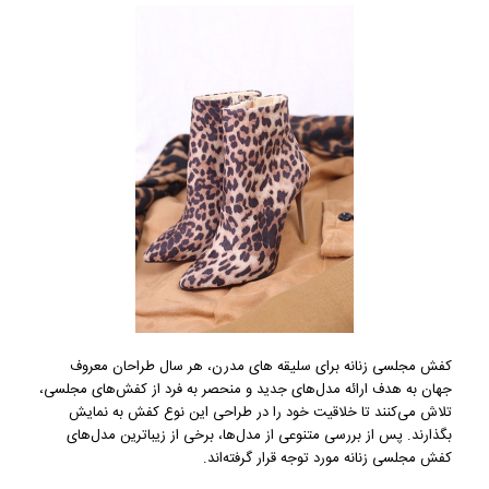
کفش مجلسی زنانه برای سلیقه های مدرن، هر سال طراحان معروف
جهان به هدف ارائه مدل‌های جدید و منحصر به فرد از کفش‌های مجلسی،
تلاش می‌کنند تا خلاقیت خود را در طراحی این نوع کفش به نمایش
بگذارند. پس از بررسی متنوعی از مدل‌ها، برخی از زیباترین مدل‌های
کفش مجلسی زنانه مورد توجه قرار گرفته‌اند.