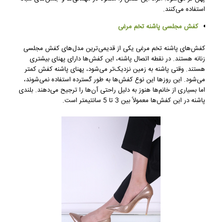
استفاده می‌کنند.
کفش مجلسی پاشنه تخم مرغی
کفش‌های پاشنه تخم مرغی یکی از قدیمی‌ترین مدل‌های کفش مجلسی
زنانه هستند. در نقطه اتصال پاشنه، این کفش‌ها دارای پهنای بیشتری
هستند. وقتی پاشنه به زمین نزدیک‌تر می‌شود، پهنای پاشنه کفش کمتر
می‌شود. این روزها این نوع کفش‌ها به طور گسترده استفاده نمی‌شوند،
اما بسیاری از خانم‌ها هنوز به دلیل راحتی آن‌ها را ترجیح می‌دهند. بلندی
پاشنه در این کفش‌ها معمولاً بین 3 تا 5 سانتیمتر است.