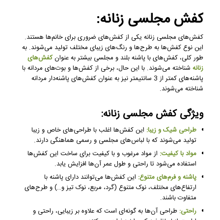
کفش مجلسی زنانه:
کفش‌های مجلسی زنانه یکی از کفش‌های ضروری برای خانم‌ها هستند.
این نوع کفش‌ها به طرح‌ها و رنگ‌های زیبای مختلف تولید می‌شوند. به
طور کلی، کفش‌های با پاشنه بلند و مجلسی بیشتر به عنوان
کفش‌های
زنانه
شناخته می‌شوند. با این حال، برخی از کفش‌ها و بوت‌های مردانه با
پاشنه‌های کمتر از 3 سانتیمتر نیز به عنوان کفش‌های پاشنه‌دار مردانه
شناخته می‌شوند.
ویژگی کفش مجلسی زنانه:
طراحی شیک و زیبا:
این کفش‌ها اغلب با طراحی‌های خاص و زیبا
تولید می‌شوند که با لباس‌های مجلسی و رسمی هماهنگی دارند.
مواد با کیفیت:
از مواد مرغوب و با کیفیت برای ساخت این کفش‌ها
استفاده می‌شود تا راحتی و طول عمر آن‌ها افزایش یابد.
پاشنه و فرم‌های متنوع:
این کفش‌ها می‌توانند دارای پاشنه با
ارتفاع‌های مختلف، نوک متنوع (گرد، مربع، نوک تیز و…) و طرح‌های
متفاوت باشند.
راحتی:
طراحی آن‌ها به گونه‌ای است که علاوه بر زیبایی، راحتی و