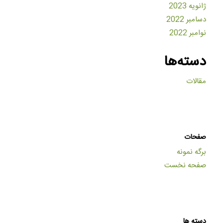
ژانویه 2023
دسامبر 2022
نوامبر 2022
دسته‌ها
مقالات
صفحات
برگه نمونه
صفحه نخست
دسته ها