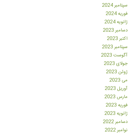
سپتامبر 2024
فوریه 2024
ژانویه 2024
دسامبر 2023
اکتبر 2023
سپتامبر 2023
آگوست 2023
جولای 2023
ژوئن 2023
می 2023
آوریل 2023
مارس 2023
فوریه 2023
ژانویه 2023
دسامبر 2022
نوامبر 2022