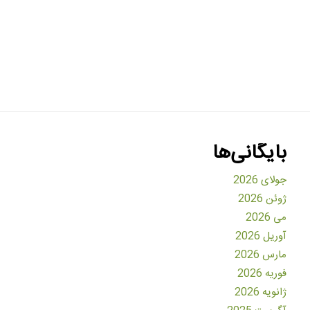
بایگانی‌ها
جولای 2026
ژوئن 2026
می 2026
آوریل 2026
مارس 2026
فوریه 2026
ژانویه 2026