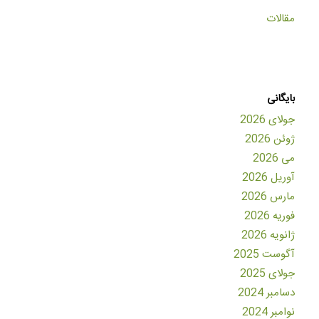
مقالات
بایگانی
جولای 2026
ژوئن 2026
می 2026
آوریل 2026
مارس 2026
فوریه 2026
ژانویه 2026
آگوست 2025
جولای 2025
دسامبر 2024
نوامبر 2024