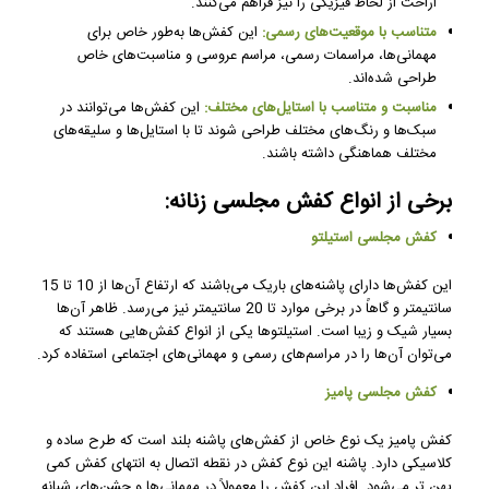
اراحت از لحاظ فیزیکی را نیز فراهم می‌کنند.
متناسب با موقعیت‌های رسمی:
این کفش‌ها به‌طور خاص برای
مهمانی‌ها، مراسمات رسمی، مراسم عروسی و مناسبت‌های خاص
طراحی شده‌اند.
مناسبت و متناسب با استایل‌های مختلف:
این کفش‌ها می‌توانند در
سبک‌ها و رنگ‌های مختلف طراحی شوند تا با استایل‌ها و سلیقه‌های
مختلف هماهنگی داشته باشند.
برخی از انواع کفش مجلسی زنانه:
کفش مجلسی استیلتو
این کفش‌ها دارای پاشنه‌های باریک می‌باشند که ارتفاع آن‌ها از 10 تا 15
سانتیمتر و گاهاً در برخی موارد تا 20 سانتیمتر نیز می‌رسد. ظاهر آن‌ها
بسیار شیک و زیبا است. استیلتوها یکی از انواع کفش‌هایی هستند که
می‌توان آن‌ها را در مراسم‌های رسمی و مهمانی‌های اجتماعی استفاده کرد.
کفش مجلسی پامیز
کفش پامیز یک نوع خاص از کفش‌های پاشنه بلند است که طرح ساده و
کلاسیکی دارد. پاشنه این نوع کفش در نقطه اتصال به انتهای کفش کمی
پهن تر می‌شود. افراد این کفش را معمولاً در مهمانی‌ها و جشن‌های شبانه