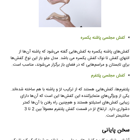
کفش مجلسی پاشنه یکسره
کفش‌های پاشنه یکسره به کفش‌هایی گفته می‌شود که پاشنه آن‌ها از
انتهای کفش تا نوک کفش یکسره می باشد. مدل جلو باز این نوع کفش‌ها
برای تابستان و مراسم‌هایی که در فضای باز برگزار می‌شوند، مناسب است.
کفش مجلسی پلتفرم
پلتفرم‌ها، کفش‌هایی هستند که از ترکیب لژ و پاشنه با هم ساخته شده‌اند.
یکی از ویژگی‌های متمایزکننده این کفش‌ها این است که آن‌ها دارای
زیبایی کفش‌های استیلتو هستند و هم‌چنین راه رفتن با آن‌ها کمتر
دشواری دارد. ارتفاع لژ در قسمت کفش پلتفرم معمولاً بین 2 تا 3
سانتیمتر است.
سخن پایانی