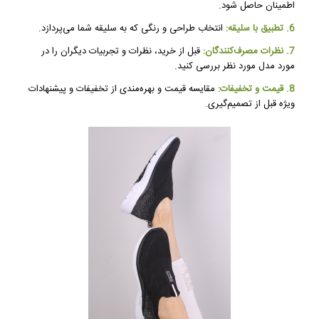
اطمینان حاصل شود.
6. تطبیق با سلیقه:
انتخاب طراحی و رنگی که به سلیقه شما می‌پردازد.
7. نظرات مصرف‌کنندگان:
قبل از خرید، نظرات و تجربیات دیگران را در
مورد مدل مورد نظر بررسی کنید.
8. قیمت و تخفیفات:
مقایسه قیمت و بهره‌مندی از تخفیفات و پیشنهادات
ویژه قبل از تصمیم‌گیری.