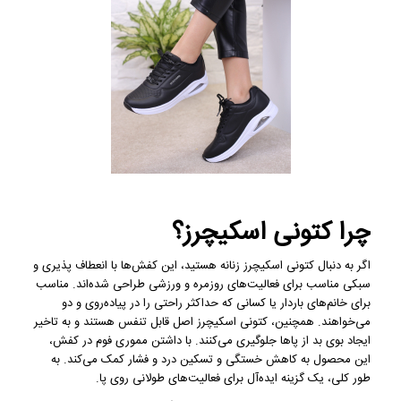
چرا کتونی اسکیچرز؟
اگر به دنبال کتونی اسکیچرز زنانه هستید، این کفش‌ها با انعطاف پذیری و
سبکی مناسب برای فعالیت‌های روزمره و ورزشی طراحی شده‌اند. مناسب
برای خانم‌های باردار یا کسانی که حداکثر راحتی را در پیاده‌روی و دو
می‌خواهند. همچنین، کتونی اسکیچرز اصل قابل تنفس هستند و به تاخیر
ایجاد بوی بد از پاها جلوگیری می‌کنند. با داشتن مموری فوم در کفش،
این محصول به کاهش خستگی و تسکین درد و فشار کمک می‌کند. به
طور کلی، یک گزینه ایده‌آل برای فعالیت‌های طولانی روی پا.