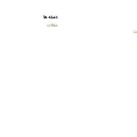
دسته ها
مقالات
ت