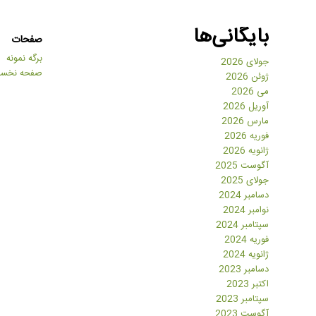
بایگانی‌ها
صفحات
برگه نمونه
جولای 2026
صفحه نخس
ژوئن 2026
می 2026
آوریل 2026
مارس 2026
فوریه 2026
ژانویه 2026
آگوست 2025
جولای 2025
دسامبر 2024
نوامبر 2024
سپتامبر 2024
فوریه 2024
ژانویه 2024
دسامبر 2023
اکتبر 2023
سپتامبر 2023
آگوست 2023