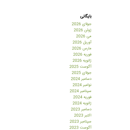
بایگانی
جولای 2026
ژوئن 2026
می 2026
آوریل 2026
مارس 2026
فوریه 2026
ژانویه 2026
آگوست 2025
جولای 2025
دسامبر 2024
نوامبر 2024
سپتامبر 2024
فوریه 2024
ژانویه 2024
دسامبر 2023
اکتبر 2023
سپتامبر 2023
آگوست 2023