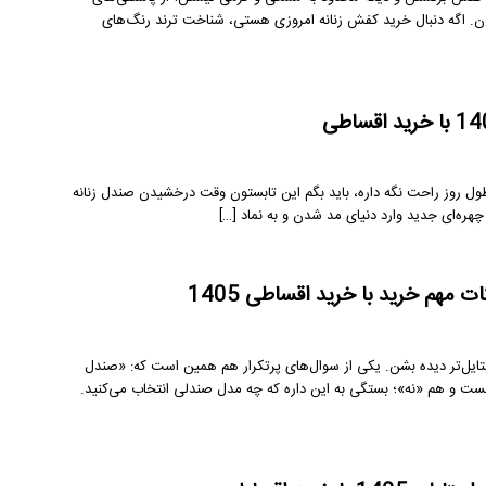
. اگه دنبال خرید کفش زنانه امروزی هستی، شناخت ترند رنگ‌های
ل روز راحت نگه داره، باید بگم این تابستون وقت درخشیدن صندل زنانه
ره‌ای جدید وارد دنیای مد شدن و به نماد […]
ت مهم خرید با خرید اقساطی 1405
تایل‌تر دیده بشن. یکی از سوال‌های پرتکرار هم همین است که: «صندل
» هست و هم «نه»؛ بستگی به این داره که چه مدل صندلی انتخاب می‌کنید.