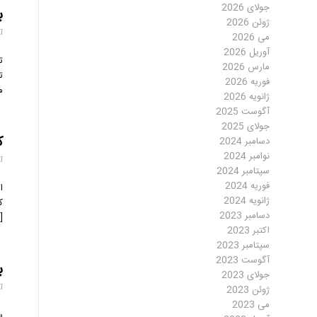
جولای 2026
ب
ژوئن 2026
آور
می 2026
آوریل 2026
ت
مارس 2026
ت
فوریه 2026
م
ژانویه 2026
آگوست 2025
جولای 2025
ک
دسامبر 2024
نوامبر 2024
آور
سپتامبر 2024
فوریه 2024
ژانویه 2024
ک
دسامبر 2023
]
اکتبر 2023
سپتامبر 2023
آگوست 2023
ب
جولای 2023
آور
ژوئن 2023
می 2023