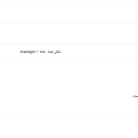
مکان شما:
خانه
/
manager