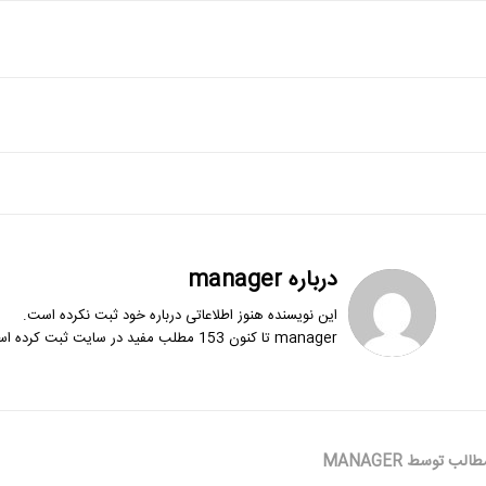
درباره
manager
این نویسنده هنوز اطلاعاتی درباره خود ثبت نکرده است.
manager
تا کنون 153 مطلب مفید در سایت ثبت کرده است.
طالب توسط MANAGER