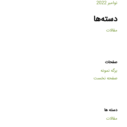
نوامبر 2022
دسته‌ها
مقالات
صفحات
برگه نمونه
صفحه نخست
دسته ها
مقالات