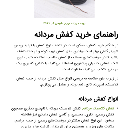
بوت مردانه چرم طبیعی کد 2045
راهنمای خرید کفش مردانه
در هنگام خرید کفش، ممکن است در انتخاب نوع کفش با تردید روبه‌رو
شوید. گاهی بهتر است چندین مدل کفش تهیه کرده و در خانه داشته
باشید تا در موقعیت‌های مختلف از کفش مناسب استفاده کنید. بدون
شک، کفشی که برای پیاده‌روی استفاده می‌کنید، با کفشی که برای یک
مهمانی انتخاب می‌کنید، متفاوت است.
در زیر به طور خلاصه به بررسی انواع مدل کفش مردانه از جمله کفش
کلاسیک، اسپرت، کالج، نیم بوت، و صندل می‌پردازیم.
انواع کفش مردانه
کفش کلاسیک مردانه:
کفش کلاسیک مردانه با نام‌های دیگری همچون
کفش رسمی، اداری، مجلسی، و گاهی کفش دامادی نیز شناخته
میشود. این نوع کفش بیشتر در موقعیت‌های رسمی از جمله مراسم،
ملاقات های ویژه، و همچنین برای کارمندان شرکت ها و مدیران