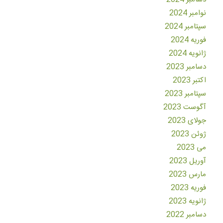
نوامبر 2024
سپتامبر 2024
فوریه 2024
ژانویه 2024
دسامبر 2023
اکتبر 2023
سپتامبر 2023
آگوست 2023
جولای 2023
ژوئن 2023
می 2023
آوریل 2023
مارس 2023
فوریه 2023
ژانویه 2023
دسامبر 2022