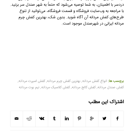
دردسر با اطمینان، به شما توصیه می‌شود که حتماً به شهر صندل سر بزنید.
با مراجعه به وب‌سایت فروشگاه و قسمت فروشگاه، می‌توانید از تنوع
طرح‌های کفش مردانه آن آگاه شوید. بدون شک، بهترین کفش چرم
مردانه ایرانی در شهرصندل موجود است.
برچسب ها:
انواع کفش مردانه
,
بهترین کفش چرم مردانه
,
کفش اسپرت مردانه
,
کفش صندل مردانه
,
کفش کالج مردانه
,
کفش کلاسیک مردانه
,
نیم بوت مردانه
اشتراک این مطلب