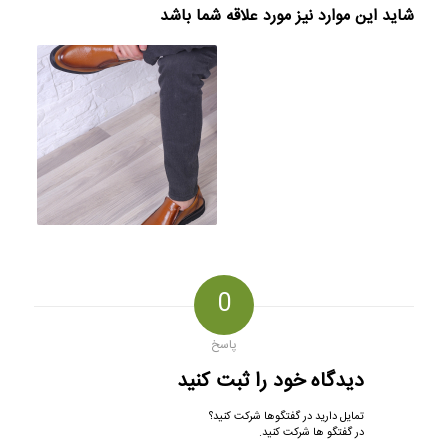
شاید این موارد نیز مورد علاقه شما باشد
0
پاسخ
دیدگاه خود را ثبت کنید
تمایل دارید در گفتگوها شرکت کنید؟
در گفتگو ها شرکت کنید.