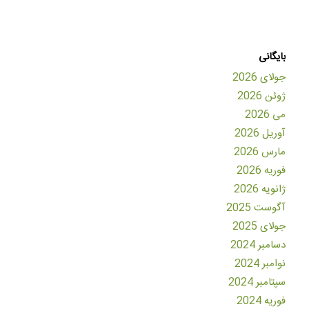
بایگانی
جولای 2026
ژوئن 2026
می 2026
آوریل 2026
مارس 2026
فوریه 2026
ژانویه 2026
آگوست 2025
جولای 2025
دسامبر 2024
نوامبر 2024
سپتامبر 2024
فوریه 2024