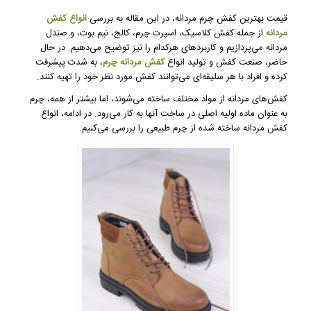
قیمت بهترین کفش چرم مردانه، در این مقاله به بررسی
انواع کفش
مردانه
از جمله کفش کلاسیک، اسپرت چرم، کالج، نیم بوت، و صندل
مردانه می‌پردازیم و کاربردهای هرکدام را نیز توضیح می‌دهیم. در حال
حاضر، صنعت کفش و تولید انواع
کفش مردانه چرم
، به شدت پیشرفت
کرده و افراد با هر سلیقه‌ای می‌توانند کفش مورد نظر خود را تهیه کنند.
کفش­‌های مردانه از مواد مختلف ساخته می‌شوند، اما بیشتر از همه، چرم
به عنوان ماده اولیه اصلی در ساخت آنها به کار می‌رود. در ادامه، انواع
کفش مردانه ساخته شده از چرم طبیعی را بررسی می‌کنیم.