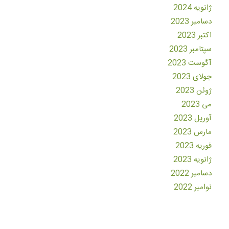
ژانویه 2024
دسامبر 2023
اکتبر 2023
سپتامبر 2023
آگوست 2023
جولای 2023
ژوئن 2023
می 2023
آوریل 2023
مارس 2023
فوریه 2023
ژانویه 2023
دسامبر 2022
نوامبر 2022