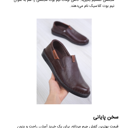
مجلسی تصمیم بگیرید. گاهی اوقات نیم بوت مجلسی را هم به عنوان
نیم بوت کلاسیک نام می‌دهند.
سخن پایانی
قیمت بهترین کفش چرم مردانه، برای یک خرید آسان، راحت و بدون