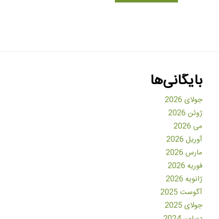
بایگانی‌ها
جولای 2026
ژوئن 2026
می 2026
آوریل 2026
مارس 2026
فوریه 2026
ژانویه 2026
آگوست 2025
جولای 2025
دسامبر 2024